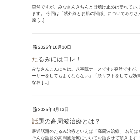
突然ですが、みなさんきちんと日焼け止めは塗れていま
ます。 今回は「紫外線とお肌の関係」についてみなさ
原 […]
2025年10月30日
たるみにはコレ！
みなさんこんにちは。八事院ナースです♪ 突然ですが
ーザーをしてもよくならない」「糸リフトをしても効
なお […]
2025年8月13日
話題の高周波治療とは？
最近話題のたるみ治療といえば「高周波治療」 名前は
そんな話題の高周波治療についてお話させて頂きます！