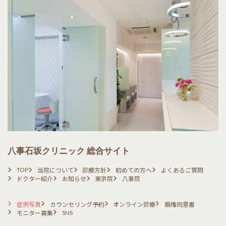
八事石坂クリニック 総合サイト
TOP
当院について
診療方針
初めての方へ
よくあるご質問
ドクター紹介
お知らせ
東京院
八事院
症例写真
カウンセリング予約
オンライン診療
親権同意書
SNS
モニター募集