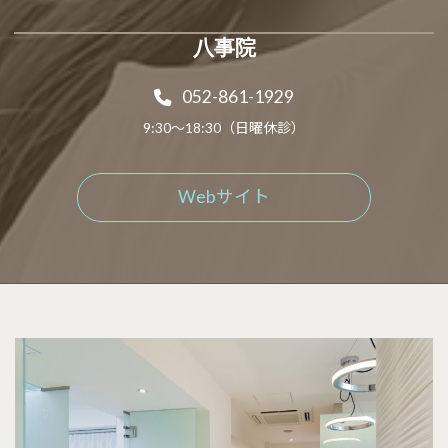
八事院
052-861-1929
9:30～18:30（日曜休診）
Webサイト