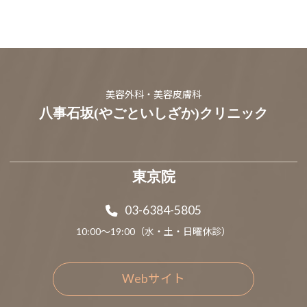
美容外科・美容皮膚科
八事石坂(やごといしざか)クリニック
東京院
03-6384-5805
10:00～19:00（水・土・日曜休診）
Webサイト