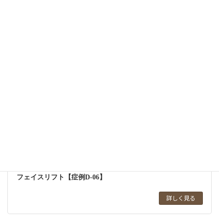
詳しく見る
リフトアップ
フェイスリフト【症例D-06】
詳しく見る