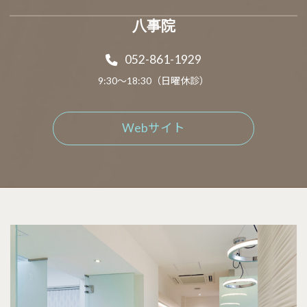
八事院
052-861-1929
9:30～18:30（日曜休診）
Webサイト