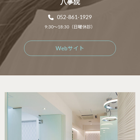
八事院
052-861-1929
9:30～18:30（日曜休診）
Webサイト