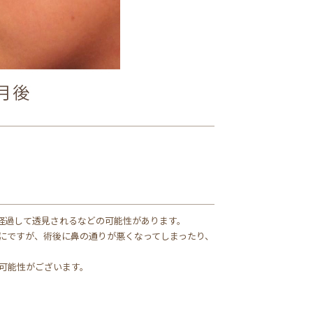
経過して透見されるなどの可能性があります。
にですが、術後に鼻の通りが悪くなってしまったり、
可能性がございます。