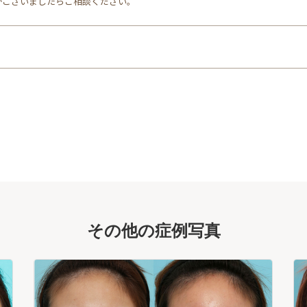
がございましたらご相談ください。
その他の症例写真