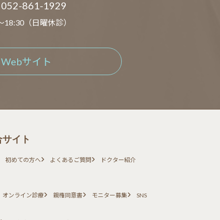
052-861-1929
0～18:30（日曜休診）
Webサイト
合サイト
初めての方へ
よくあるご質問
ドクター紹介
SNS
オンライン診療
親権同意書
モニター募集