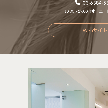
03-6384-5
10:00～19:00（水・
Webサイト