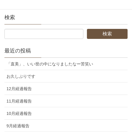
検索
最近の投稿
「直美」、いい世の中になりましたなー苦笑い
お久しぶりです
12月経過報告
11月経過報告
10月経過報告
9月経過報告