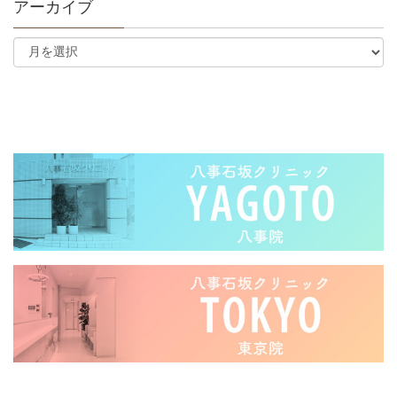
アーカイブ