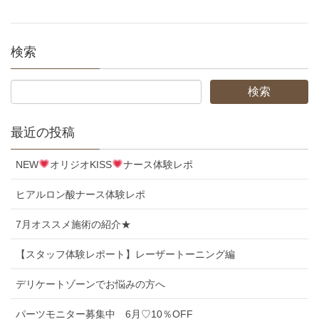
検索
最近の投稿
NEW
オリジオKISS
ナース体験レポ
ヒアルロン酸ナース体験レポ
7月オススメ施術の紹介★
【スタッフ体験レポート】レーザートーニング編
デリケートゾーンでお悩みの方へ
パーツモニター募集中 6月♡10％OFF